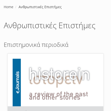
Home
Ανθρωπιστικές Επιστήμες
Ανθρωπιστικές Επιστήμες
Επιστημονικά περιοδικά