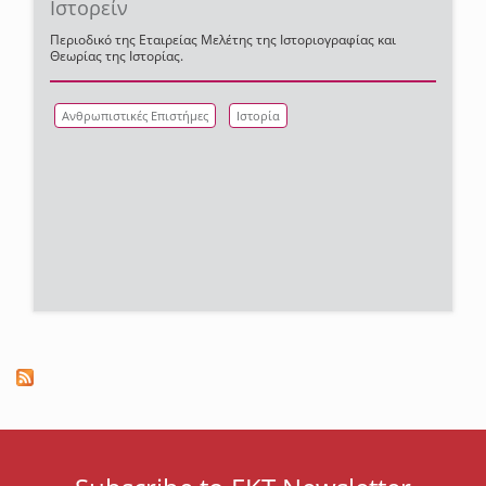
Ιστορείν
Περιοδικό της Εταιρείας Μελέτης της Ιστοριογραφίας και
Θεωρίας της Ιστορίας.
Ανθρωπιστικές Επιστήμες
Ιστορία