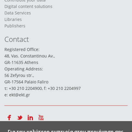
Digital content solutions
Data Services
Libraries
Publishers
Contact
Registered Office:
48, Vas. Constantinou Av.,
GR-11635 Athens
Operating Address:
56 Zefyrou str.,
GR-17564 Palaio Faliro
τ: +30 210 2204900, f: +30 210 2204997
e:
ekt@ekt.gr
Για την καλύτερη εμπειρία στην περιήγηση σας,