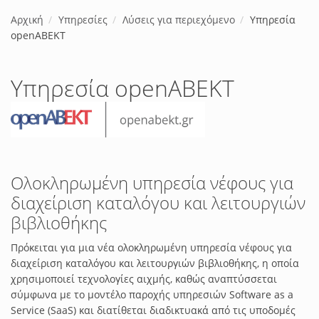
Αρχική
Υπηρεσίες
Λύσεις για περιεχόμενο
Υπηρεσία
openABEKT
Υπηρεσία openABEKT
Ολοκληρωμένη υπηρεσία νέφους για
διαχείριση καταλόγου και λειτουργιών
βιβλιοθήκης
Πρόκειται για μια νέα ολοκληρωμένη υπηρεσία νέφους για
διαχείριση καταλόγου και λειτουργιών βιβλιοθήκης, η οποία
χρησιμοποιεί τεχνολογίες αιχμής, καθώς αναπτύσσεται
σύμφωνα με το μοντέλο παροχής υπηρεσιών Software as a
Service (SaaS) και διατίθεται διαδικτυακά από τις υποδομές