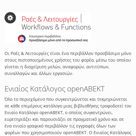
Οι Ροές & Λειτουργίες είναι ένα περιβάλλον προσβάσιμο μόνο
στους πιστοποιημένους χρήστες του φορέα, μέσω του οποίου
γίνεται η διαχείριση μελών, αναφορών, αντιτύπων,
συναλλαγών και άλλων εργασιών.
Ενιαίος Κατάλογος openABEKT
Όλο το περιεχόμενο που συγκεντρώνεται και τεκμηριώνεται
σε κάθε επιμέρους κατάλογο μιας βιβλιοθήκης τροφοδοτεί τον
Ενιαίο Κατάλογο openABEKT, ο οποίος συγκεντρώνει,
ευρετηριάζει και παρουσιάζει σε πραγματικό χρόνο και σε
ένα ενιαίο γραφικό περιβάλλον τις εγγραφές όλων των
φορέων που χρησιμοποιούν openABEKT. Ο Ενιαίος Κατάλογος