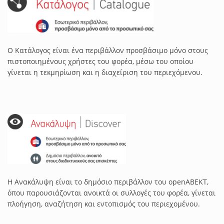
Ο Κατάλογος είναι ένα περιβάλλον προσβάσιμο μόνο στους
πιστοποιημένους χρήστες του φορέα, μέσω του οποίου
γίνεται η τεκμηρίωση και η διαχείριση του περιεχόμενου.
Η Ανακάλυψη είναι το δημόσιο περιβάλλον του openABEKT,
όπου παρουσιάζονται ανοικτά οι συλλογές του φορέα, γίνεται
πλοήγηση, αναζήτηση και εντοπισμός του περιεχομένου.