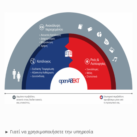
► Γιατί να χρησιμοποιήσετε την υπηρεσία