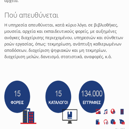
αρχεία.
Πού απευθύνεται
Η υπηρεσία απευθύνεται, κατά κύριο λόγο, σε βιβλιοθήκες,
μουσεία, αρχεία και εκπαιδευτικούς φορείς, με αυξημένες
ανάγκες διαχείρισης περιεχομένου, υπηρεσιών και σύνθετων
ροών εργασίας, όπως: τεκμηρίωση, ανάπτυξη καθιερωμένων
αποδόσεων, διαχείριση ψηφιακών και μη τεκμηρίων,
διαχείριση μελών, δανεισμό, στατιστικά, αναφορές, κ.ά.