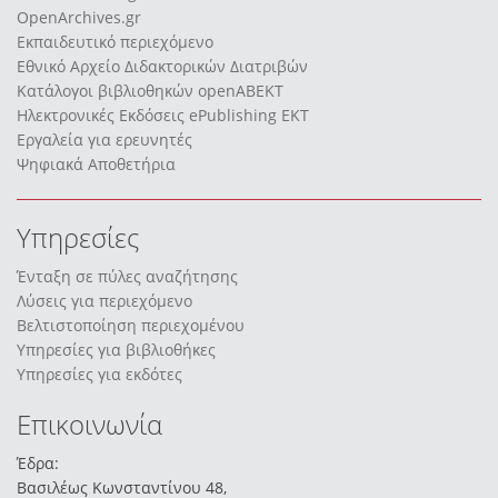
OpenArchives.gr
Εκπαιδευτικό περιεχόμενο
Εθνικό Αρχείο Διδακτορικών Διατριβών
Κατάλογοι βιβλιοθηκών openABEKT
Ηλεκτρονικές Εκδόσεις ePublishing EKT
Εργαλεία για ερευνητές
Ψηφιακά Αποθετήρια
Υπηρεσίες
Ένταξη σε πύλες αναζήτησης
Λύσεις για περιεχόμενο
Βελτιστοποίηση περιεχομένου
Υπηρεσίες για βιβλιοθήκες
Υπηρεσίες για εκδότες
Επικοινωνία
Έδρα:
Βασιλέως Κωνσταντίνου 48,