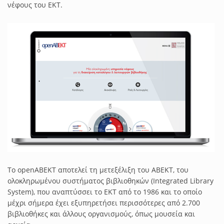
νέφους του ΕΚΤ.
Το openABEKT αποτελεί τη μετεξέλιξη του ΑΒΕΚΤ, του
ολοκληρωμένου συστήματος βιβλιοθηκών (Integrated Library
System), που αναπτύσσει το ΕΚΤ από το 1986 και το οποίο
μέχρι σήμερα έχει εξυπηρετήσει περισσότερες από 2.700
βιβλιοθήκες και άλλους οργανισμούς, όπως μουσεία και