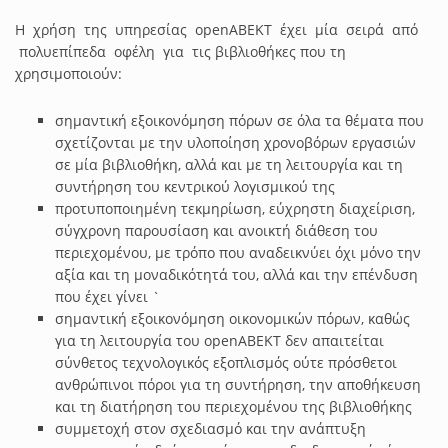
Η χρήση της υπηρεσίας openABEKT έχει μία σειρά από
πολυεπίπεδα οφέλη για τις βιβλιοθήκες που τη
χρησιμοποιούν:
σημαντική εξοικονόμηση πόρων σε όλα τα θέματα που
σχετίζονται με την υλοποίηση χρονοβόρων εργασιών
σε μία βιβλιοθήκη, αλλά και με τη λειτουργία και τη
συντήρηση του κεντρικού λογισμικού της
προτυποποιημένη τεκμηρίωση, εύχρηστη διαχείριση,
σύγχρονη παρουσίαση και ανοικτή διάθεση του
περιεχομένου, με τρόπο που αναδεικνύει όχι μόνο την
αξία και τη μοναδικότητά του, αλλά και την επένδυση
που έχει γίνει `
σημαντική εξοικονόμηση οικονομικών πόρων, καθώς
για τη λειτουργία του openABEKT δεν απαιτείται
σύνθετος τεχνολογικός εξοπλισμός ούτε πρόσθετοι
ανθρώπινοι πόροι για τη συντήρηση, την αποθήκευση
και τη διατήρηση του περιεχομένου της βιβλιοθήκης
συμμετοχή στον σχεδιασμό και την ανάπτυξη