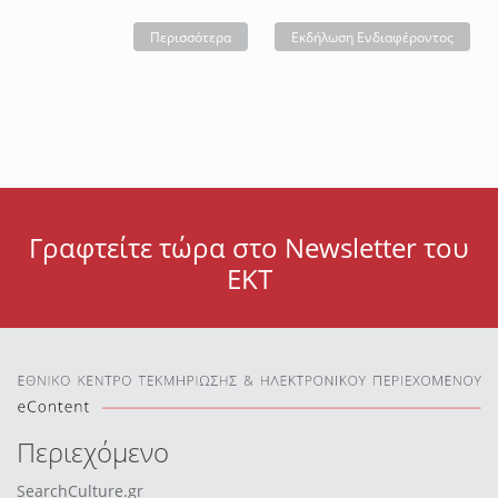
Περισσότερα
Εκδήλωση Ενδιαφέροντος
Γραφτείτε τώρα στο Newsletter του
ΕΚΤ
Περιεχόμενο
SearchCulture.gr