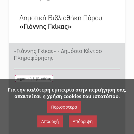
«Γιάννης Γκίκας» - Δημόσιο Κέντρο
Πληροφόρησης
Δημοτική Βιβλιοθήκη
Για την καλύτερη εμπειρία στην περιήγηση σας,
απαιτείται η χρήση cookies του ιστοτόπου.
Περισσότερα
Αποδοχή
Απόρριψη