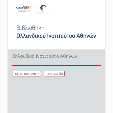
Ολλανδικό Ινστιτούτο Αθηνών
Ειδική Βιβλιοθήκη
Αρχαιολογία