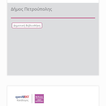
Δήμος Πετρούπολης
Δημοτική Βιβλιοθήκη