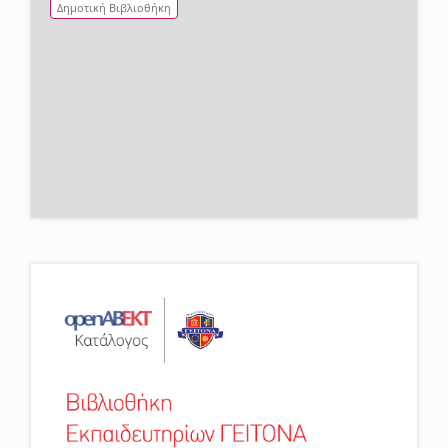
Δημοτική Βιβλιοθήκη