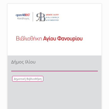
Δήμος Ιλίου
Δημοτική Βιβλιοθήκη