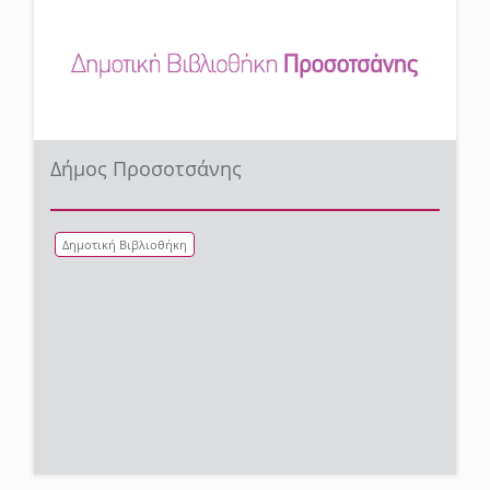
Δήμος Προσοτσάνης
Δημοτική Βιβλιοθήκη