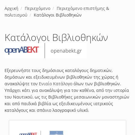
Αρχική
Περιεχόμενο
Περιεχόμενο επιστήμης &
πολιτισμού
Κατάλογοι Βιβλιοθηκών
Κατάλογοι Βιβλιοθηκών
Εξερευνήστε τους δημόσιους καταλόγους δημοτικών,
δημόσιων και εξειδικευμένων βιβλιοθηκών της χώρας ή
ανακαλύψτε τον
Ενιαίο Κατάλογο
όλων των βιβλιοθηκών.
Υπάρχει κάτι για ανακάλυψη για τον καθένα, από την ιστορία
του Ναυτικού, ως τις Βιβλιοθήκες μεσαιωνικών μοναστηριών
και από παιδικά βιβλία ως εξειδικευμένους ιατρικούς
καταλόγους και σπάνιο λαογραφικό υλικό.