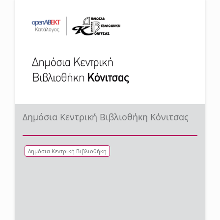
Δημόσια Κεντρική Βιβλιοθήκη Κόνιτσας
Δημόσια Κεντρική Βιβλιοθήκη