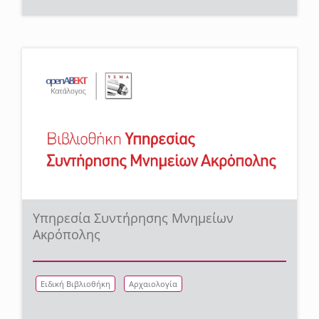
Υπηρεσία Συντήρησης Μνημείων
Ακρόπολης
Ειδική Βιβλιοθήκη
Αρχαιολογία