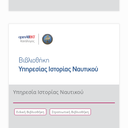
Υπηρεσία Ιστορίας Ναυτικού
Ειδική Βιβλιοθήκη
Στρατιωτική Βιβλιοθήκη