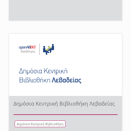
Δημόσια Κεντρική Βιβλιοθήκη Λεβαδείας
Δημόσια Κεντρική Βιβλιοθήκη