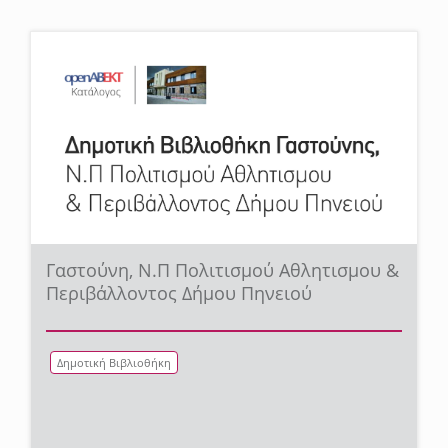
Γαστούνη, Ν.Π Πολιτισμού Αθλητισμου &
Περιβάλλοντος Δήμου Πηνειού
Δημοτική Βιβλιοθήκη