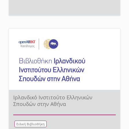
Ιρλανδικό Ινστιτούτο Ελληνικών
Σπουδών στην Αθήνα
Ειδική Βιβλιοθήκη