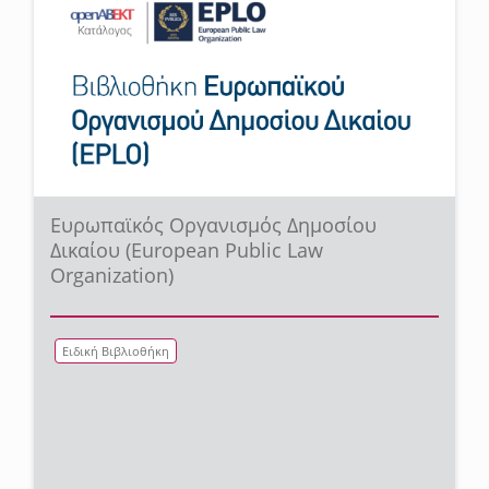
Ευρωπαϊκός Οργανισμός Δημοσίου
Δικαίου (European Public Law
Organization)
Ειδική Βιβλιοθήκη