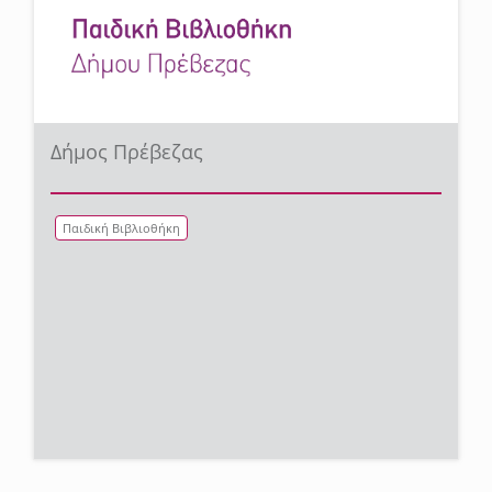
Δήμος Πρέβεζας
Παιδική Βιβλιοθήκη