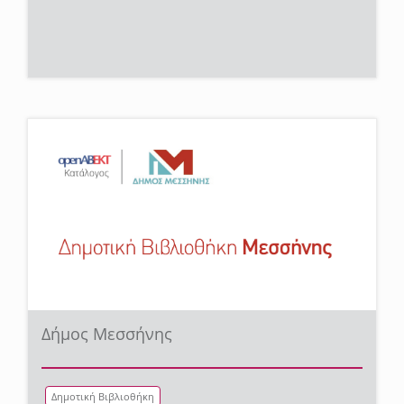
Δήμος Μεσσήνης
Δημοτική Βιβλιοθήκη