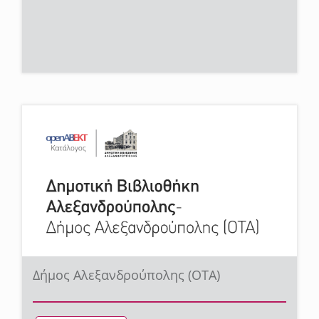
Δήμος Αλεξανδρούπολης (ΟΤΑ)