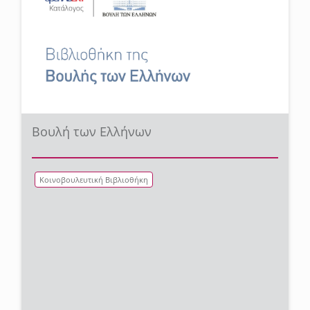
Βουλή των Ελλήνων
Κοινοβουλευτική Βιβλιοθήκη