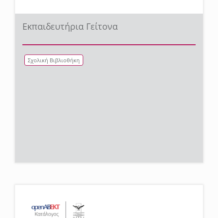
Εκπαιδευτήρια Γείτονα
Σχολική Βιβλιοθήκη