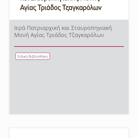
Ιερά Πατριαρχική και Σταυροπηγιακή
Μονή Αγίας Τριάδος Τζαγκαρόλων
Ειδική Βιβλιοθήκη