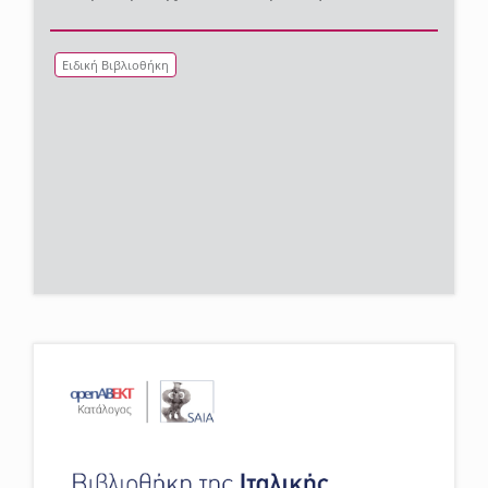
Ειδική Βιβλιοθήκη