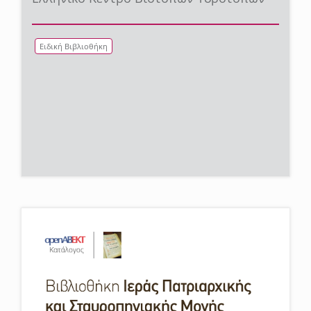
Ειδική Βιβλιοθήκη