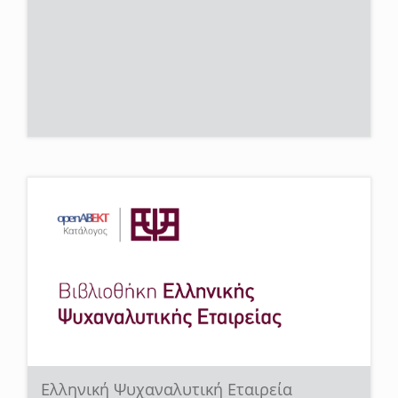
Ελληνική Ψυχαναλυτική Εταιρεία