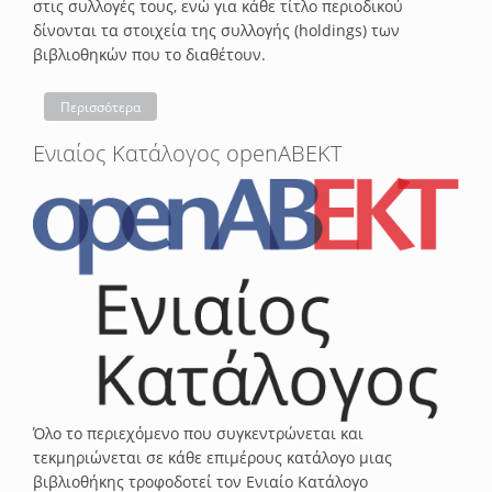
στις συλλογές τους, ενώ για κάθε τίτλο περιοδικού
δίνονται τα στοιχεία της συλλογής (holdings) των
βιβλιοθηκών που το διαθέτουν.
Περισσότερα
Ενιαίος Κατάλογος openABEKT
Όλο το περιεχόμενο που συγκεντρώνεται και
τεκμηριώνεται σε κάθε επιμέρους κατάλογο μιας
βιβλιοθήκης τροφοδοτεί τον Ενιαίο Κατάλογο