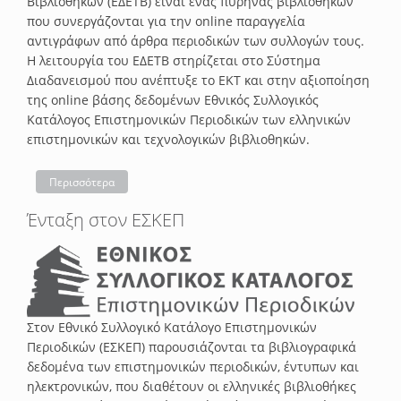
Βιβλιοθηκών (ΕΔΕΤΒ) είναι ένας πυρήνας βιβλιοθηκών
που συνεργάζονται για την online παραγγελία
αντιγράφων από άρθρα περιοδικών των συλλογών τους.
Η λειτουργία του ΕΔΕΤΒ στηρίζεται στο Σύστημα
Διαδανεισμού που ανέπτυξε το ΕΚΤ και στην αξιοποίηση
της online βάσης δεδομένων Εθνικός Συλλογικός
Κατάλογος Επιστημονικών Περιοδικών των ελληνικών
επιστημονικών και τεχνολογικών βιβλιοθηκών.
Περισσότερα
Ένταξη στον ΕΣΚΕΠ
Στον Εθνικό Συλλογικό Κατάλογο Επιστημονικών
Περιοδικών (ΕΣΚΕΠ) παρουσιάζονται τα βιβλιογραφικά
δεδομένα των επιστημονικών περιοδικών, έντυπων και
ηλεκτρονικών, που διαθέτουν οι ελληνικές βιβλιοθήκες