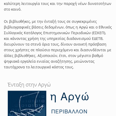
καλύτερη λειτουργία τους και την παροχή νέων δυνατοτήτων
στο κοινό.
Οι βιβλιοθήκες, με την ένταξή τους σε συγκεκριμένες
βιβλιογραφικές βάσεις δεδομένων, όπως η Αργώ και ο Εθνικός
Συλλογικός Κατάλογος Επιστημονικών Περιοδικών (ΕΣΚΕΠ),
και κάνοντας χρήση της υπηρεσίας διαδανεισμού ΕΔΕΤΒ,
διευρύνουν τα στενά όρια τους, δίνουν ανοικτή πρόσβαση
στους χρήστες σε πλούσιο περιεχόμενο και διασυνδέονται με
άλλες βιβλιοθήκες. Αξιοποιούν, έτσι, στον μέγιστο βαθμό
ψηφιακά εργαλεία ενιαίας αναζήτησης, μειώνοντας
ταυτόχρονα το λειτουργικό κόστος τους.
Ένταξη στην Αργώ