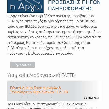
Η Αργώ είναι ένα περιβάλλον ανοικτής πρόσβασης σε
βιβλιογραφικές πηγές πληροφόρησης που διατίθενται
τόσο στην Ελλάδα όσο και στο εξωτερικό. Απευθύνεται
κυρίως σε χρήστες από την επιστημονική, ερευνητική και
εκπαιδευτική κοινότητα, που αναζητούν βιβλιογραφία σε
διάφορους θεματικούς τομείς, καθώς επίσης και σε
βιβλιοθηκονόμους, παρέχοντας τη δυνατότητα
πρόσκτησης βιβλιογραφικών εγγραφών.
Περισσότερα
Υπηρεσία Διαδανεισμού ΕΔΕΤΒ
Το Εθνικό Δίκτυο Επιστημονικών & Τεχνολογικών