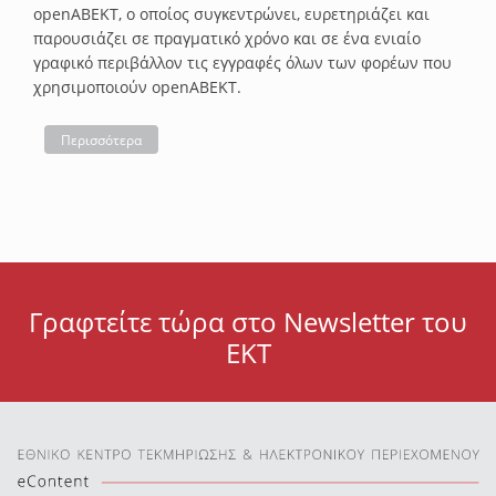
openABEKT, ο οποίος συγκεντρώνει, ευρετηριάζει και
παρουσιάζει σε πραγματικό χρόνο και σε ένα ενιαίο
γραφικό περιβάλλον τις εγγραφές όλων των φορέων που
χρησιμοποιούν openABEKT.
Περισσότερα
Γραφτείτε τώρα στο Newsletter του
ΕΚΤ