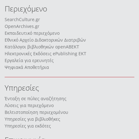
Περιεχόμενο
SearchCulture.gr
OpenArchives.gr
Εκπαιδευτικό περιεχόμενο
Εθνικό Αρχείο Διδακτορικών Διατριβών
Κατάλογοι βιβλιοθηκών openABEKT
Ηλεκτρονικές Εκδόσεις ePublishing EKT
Εργαλεία για ερευνητές
Ψηφιακά Αποθετήρια
Υπηρεσίες
Ένταξη σε πύλες αναζήτησης
Λύσεις για περιεχόμενο
Βελτιστοποίηση περιεχομένου
Υπηρεσίες για βιβλιοθήκες
Υπηρεσίες για εκδότες