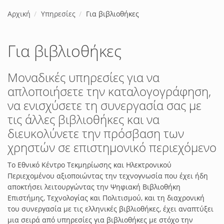
Αρχική
Υπηρεσίες
Για βιβλιοθήκες
Για βιβλιοθήκες
Μοναδικές υπηρεσίες για να
απλοποιήσετε την καταλογογράφηση,
να ενισχύσετε τη συνεργασία σας με
τις άλλες βιβλιοθήκες και να
διευκολύνετε την πρόσβαση των
χρηστών σε επιστημονικό περιεχόμενο
Το Εθνικό Κέντρο Τεκμηρίωσης και Ηλεκτρονικού
Περιεχομένου αξιοποιώντας την τεχνογνωσία που έχει ήδη
αποκτήσει λειτουργώντας την Ψηφιακή Βιβλιοθήκη
Επιστήμης, Τεχνολογίας και Πολιτισμού, και τη διαχρονική
του συνεργασία με τις ελληνικές βιβλιοθήκες, έχει αναπτύξει
μια σειρά από υπηρεσίες για βιβλιοθήκες με στόχο την