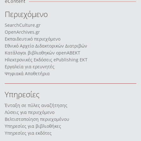
Περιεχόμενο
SearchCulture.gr
OpenArchives.gr
Εκπαιδευτικό περιεχόμενο
Εθνικό Αρχείο Διδακτορικών Διατριβών
Κατάλογοι βιβλιοθηκών openABEKT
Ηλεκτρονικές Εκδόσεις ePublishing EKT
Εργαλεία για ερευνητές
Ψηφιακά Αποθετήρια
Υπηρεσίες
Ένταξη σε πύλες αναζήτησης
Λύσεις για περιεχόμενο
Βελτιστοποίηση περιεχομένου
Υπηρεσίες για βιβλιοθήκες
Υπηρεσίες για εκδότες