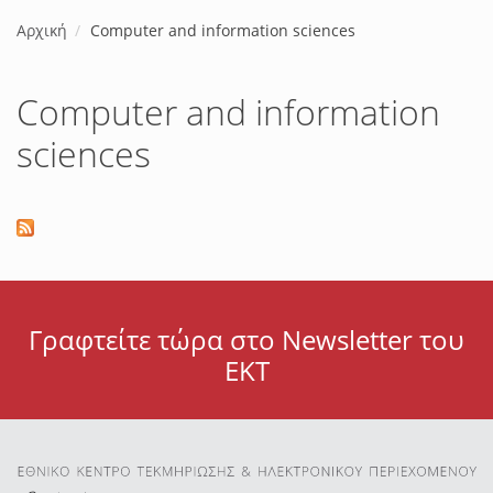
Αρχική
Computer and information sciences
Computer and information
sciences
Γραφτείτε τώρα στο Newsletter του
ΕΚΤ