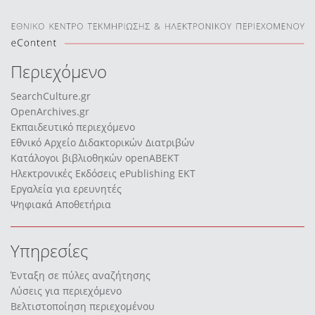
Περιεχόμενο
SearchCulture.gr
OpenArchives.gr
Εκπαιδευτικό περιεχόμενο
Εθνικό Αρχείο Διδακτορικών Διατριβών
Κατάλογοι βιβλιοθηκών openABEKT
Ηλεκτρονικές Εκδόσεις ePublishing EKT
Εργαλεία για ερευνητές
Ψηφιακά Αποθετήρια
Υπηρεσίες
Ένταξη σε πύλες αναζήτησης
Λύσεις για περιεχόμενο
Βελτιστοποίηση περιεχομένου