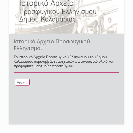
Ιστορικό Αρχείο Προσφυγικού
Ελληνισμού
Το Ιστορικό Αρχείο Προσφυγικού Ελληνισμού του Δήμου
Καλαμαριάς περιλαμβάνει αρχειακό- φωτογραφικό υλικό και
προφορικές μαρτυρίες προσφύγων.
Αρχεία