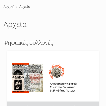
Αρχική
Αρχεία
Αρχεία
Ψηφιακές συλλογές