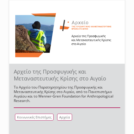
Αρχείο της Προσφυγικής και
Μεταναστευτικής Κρίσης στο Αιγαίο
Το Aρχείο του Παρατηρητηρίου της Προσφυγικής και
Μεταναστευτικής Κρίσης στο Αιγαίο, από το Πανεπιστήμιο
Αιγαίου και το Wenner-Gren Foundation for Anthropological
Research.
Κοινωνικές Επιστήμες
Αρχεία