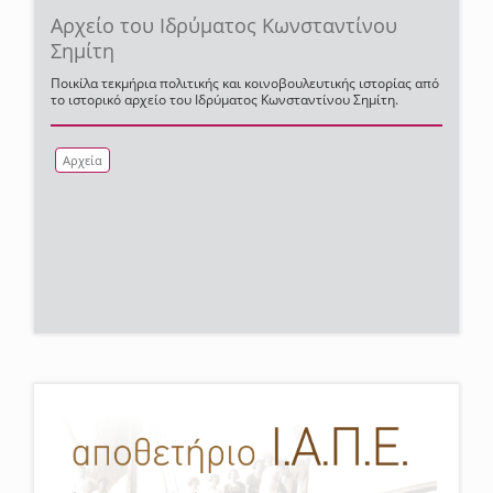
Αρχείο του Ιδρύματος Κωνσταντίνου
Σημίτη
Ποικίλα τεκμήρια πολιτικής και κοινοβουλευτικής ιστορίας από
το ιστορικό αρχείο του Ιδρύματος Κωνσταντίνου Σημίτη.
Αρχεία