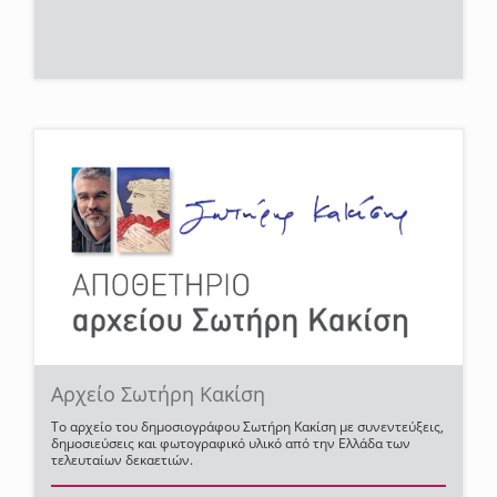
Αρχείο Σωτήρη Κακίση
Το αρχείο του δημοσιογράφου Σωτήρη Κακίση με συνεντεύξεις,
δημοσιεύσεις και φωτογραφικό υλικό από την Ελλάδα των
τελευταίων δεκαετιών.