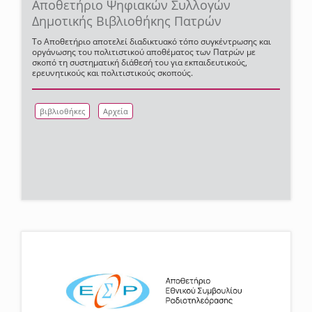
Αποθετήριο Ψηφιακών Συλλογών
Δημοτικής Βιβλιοθήκης Πατρών
Το Αποθετήριο αποτελεί διαδικτυακό τόπο συγκέντρωσης και
οργάνωσης του πολιτιστικού αποθέματος των Πατρών με
σκοπό τη συστηματική διάθεσή του για εκπαιδευτικούς,
ερευνητικούς και πολιτιστικούς σκοπούς.
βιβλιοθήκες
Αρχεία