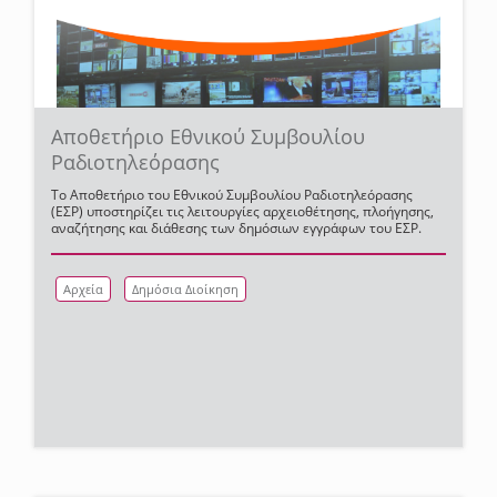
Αποθετήριο Εθνικού Συμβουλίου
Ραδιοτηλεόρασης
Το Αποθετήριο του Εθνικού Συμβουλίου Ραδιοτηλεόρασης
(ΕΣΡ) υποστηρίζει τις λειτουργίες αρχειοθέτησης, πλοήγησης,
αναζήτησης και διάθεσης των δημόσιων εγγράφων του ΕΣΡ.
Αρχεία
Δημόσια Διοίκηση