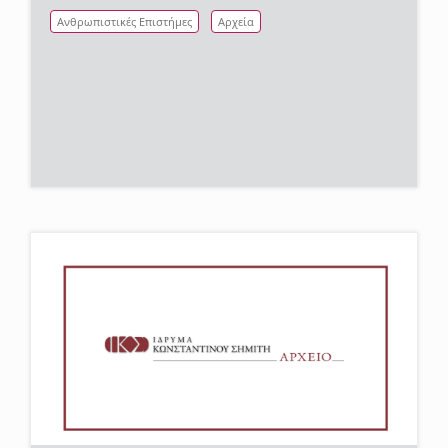
Ανθρωπιστικές Επιστήμες
Αρχεία