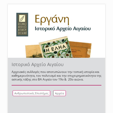
Ιστορικό Αρχείο Αιγαίου
Aρχειακές συλλογές που αποτυπώνουν την τοπική ιστορία και
καθημερινότητα, τον πολιτισμό και την επιχειρηματικότητα της
αστικής τάξης στο BA Αιγαίο τον 19ο & 20ο αιώνα.
Ανθρωπιστικές Επιστήμες
Αρχεία